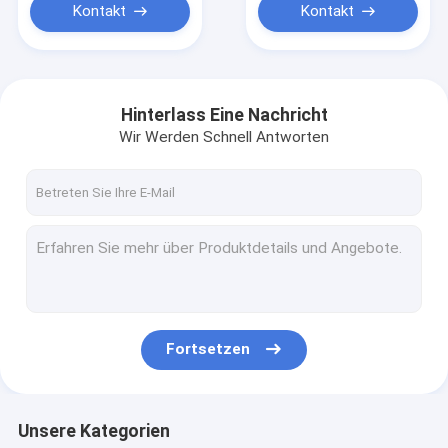
Kontakt
Kontakt
Hinterlass Eine Nachricht
Wir Werden Schnell Antworten
Fortsetzen
Unsere Kategorien