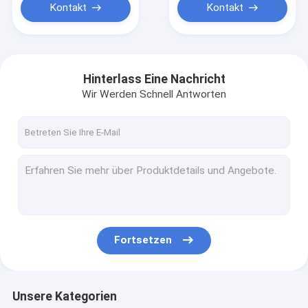
Kontakt
Kontakt
Hinterlass Eine Nachricht
Wir Werden Schnell Antworten
Fortsetzen
Unsere Kategorien