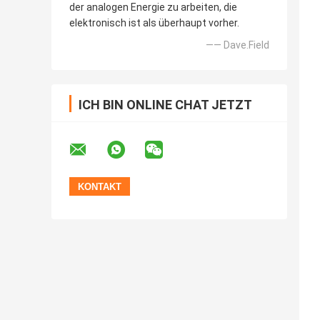
der analogen Energie zu arbeiten, die
elektronisch ist als überhaupt vorher.
—— Dave.Field
ICH BIN ONLINE CHAT JETZT