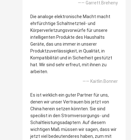
—— Garrett.Breheny
Die analoge elektronische Macht macht
ehrfürchtige Schaltnetzteil- und
Körperverletzungsvorwürfe für unsere
intelligenten Produkte des Haushalts
Geräte, das uns immer in unserer
Produktzuverlässigkeit, in Qualität, in
Kompatibilität und in Sicherheit gestützt
hat. Wir sind sehr erfreut, mit ihnen zu
arbeiten.
—— Kaitlin.Bonner
Es ist wirklich ein guter Partner für uns,
denen wir unser Vertrauen bis jetzt von
China herein setzen könnten. Sie sind
specilist in den Stromversorgungs- und
Schaltleistungsadaptern. Auf diesem
wichtigen Maß müssen wir sagen, dass wir
jetzt viel bedeutenderes haben, zum mit