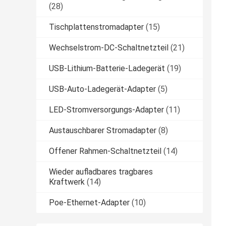
(28)
Tischplattenstromadapter
(15)
Wechselstrom-DC-Schaltnetzteil
(21)
USB-Lithium-Batterie-Ladegerät
(19)
USB-Auto-Ladegerät-Adapter
(5)
LED-Stromversorgungs-Adapter
(11)
Austauschbarer Stromadapter
(8)
Offener Rahmen-Schaltnetzteil
(14)
Wieder aufladbares tragbares
Kraftwerk
(14)
Poe-Ethernet-Adapter
(10)