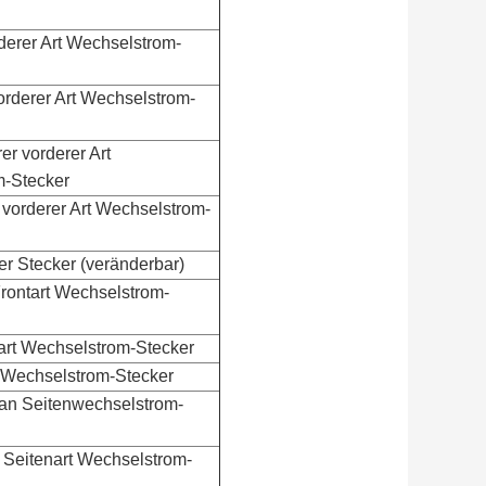
rderer Art Wechselstrom-
orderer Art Wechselstrom-
r vorderer Art
-Stecker
 vorderer Art Wechselstrom-
er Stecker
(
veränderbar
)
Frontart Wechselstrom-
art Wechselstrom-Stecker
 Wechselstrom-Stecker
ian Seitenwechselstrom-
 Seitenart Wechselstrom-