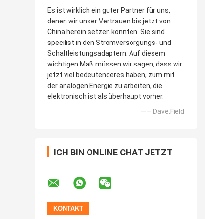
Es ist wirklich ein guter Partner für uns,
denen wir unser Vertrauen bis jetzt von
China herein setzen könnten. Sie sind
specilist in den Stromversorgungs- und
Schaltleistungsadaptern. Auf diesem
wichtigen Maß müssen wir sagen, dass wir
jetzt viel bedeutenderes haben, zum mit
der analogen Energie zu arbeiten, die
elektronisch ist als überhaupt vorher.
—— Dave.Field
ICH BIN ONLINE CHAT JETZT