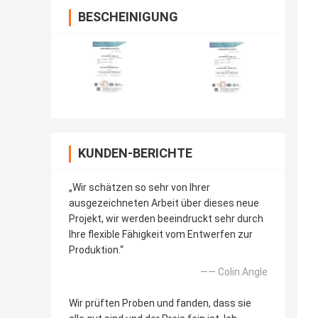
BESCHEINIGUNG
KUNDEN-BERICHTE
„Wir schätzen so sehr von Ihrer
ausgezeichneten Arbeit über dieses neue
Projekt, wir werden beeindruckt sehr durch
Ihre flexible Fähigkeit vom Entwerfen zur
Produktion.“
—— Colin.Angle
Wir prüften Proben und fanden, dass sie