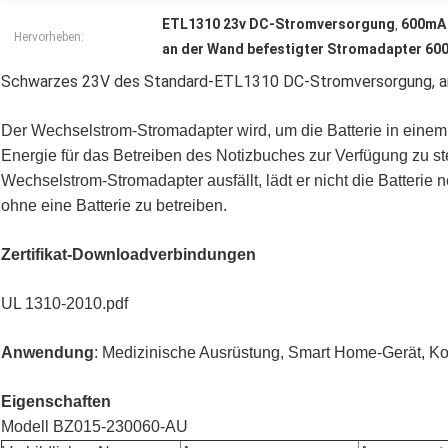
ETL1310 23v DC-Stromversorgung
600mA
,
Hervorheben:
an der Wand befestigter Stromadapter 60
Schwarzes 23V des Standard-ETL1310 DC-Stromversorgung, a
Der Wechselstrom-Stromadapter wird, um die Batterie in eine
Energie für das Betreiben des Notizbuches zur Verfügung zu st
Wechselstrom-Stromadapter ausfällt, lädt er nicht die Batterie n
ohne eine Batterie zu betreiben.
Zertifikat-Downloadverbindungen
UL 1310-2010.pdf
Anwendung
: Medizinische Ausrüstung, Smart Home-Gerät, 
Eigenschaften
Modell BZ015-230060-AU