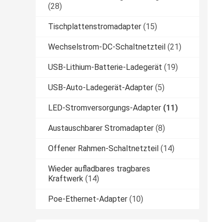
(28)
Tischplattenstromadapter
(15)
Wechselstrom-DC-Schaltnetzteil
(21)
USB-Lithium-Batterie-Ladegerät
(19)
USB-Auto-Ladegerät-Adapter
(5)
LED-Stromversorgungs-Adapter
(11)
Austauschbarer Stromadapter
(8)
Offener Rahmen-Schaltnetzteil
(14)
Wieder aufladbares tragbares
Kraftwerk
(14)
Poe-Ethernet-Adapter
(10)