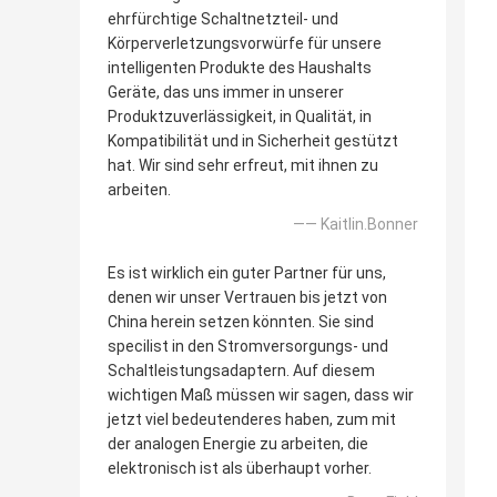
ehrfürchtige Schaltnetzteil- und
Körperverletzungsvorwürfe für unsere
intelligenten Produkte des Haushalts
Geräte, das uns immer in unserer
Produktzuverlässigkeit, in Qualität, in
Kompatibilität und in Sicherheit gestützt
hat. Wir sind sehr erfreut, mit ihnen zu
arbeiten.
—— Kaitlin.Bonner
Es ist wirklich ein guter Partner für uns,
denen wir unser Vertrauen bis jetzt von
China herein setzen könnten. Sie sind
specilist in den Stromversorgungs- und
Schaltleistungsadaptern. Auf diesem
wichtigen Maß müssen wir sagen, dass wir
jetzt viel bedeutenderes haben, zum mit
der analogen Energie zu arbeiten, die
elektronisch ist als überhaupt vorher.