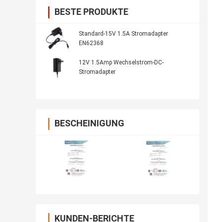
BESTE PRODUKTE
Standard-15V 1.5A Stromadapter
EN62368
12V 1.5Amp Wechselstrom-DC-
Stromadapter
BESCHEINIGUNG
KUNDEN-BERICHTE