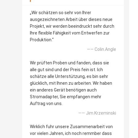
„Wir schätzen so sehr von Ihrer
ausgezeichneten Arbeit über dieses neue
Projekt, wir werden beeindruckt sehr durch
Ihre flexible Fähigkeit vom Entwerfen zur
Produktion.“
—— Colin.Angle
Wir prüften Proben und fanden, dass sie
alle gut sind und der Preis fein ist. Ich
schätze alle Unterstützung, es bin sehr
glücklich, mit Ihnen zu arbeiten. Wir haben
ein anderes Gerät benötigen auch
Stromadapter, Sie empfangen mehr
Auftrag von uns.
—— Jim.Krzeminski
Wirklich fuhr unsere Zusammenarbeit von
vor vielen Jahren, ich noch remmber dass